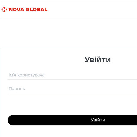
Увійти
Увійти